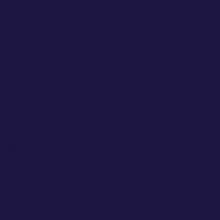
Sanidad y Mujer