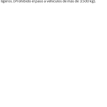
ligeros. (Prohibido el paso a vehículos de más de 3.500 kg).