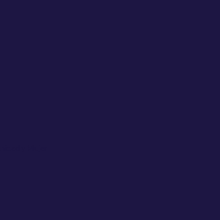
Sanidad y Mujer